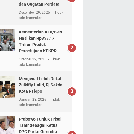
dan Gugatan Perdata
Desember 29, 2025
Tidak
ada komentar
Kementerian ATR/BPN
Hasilkan Rp357,17
Triliun Produk
Persetujuan KPKPR
Oktober 29, 2025
Tidak
ada komentar
Mengenal Lebih Dekat
Zulkifly Halid, Pj Sekda
Kota Palopo
Januari 23, 2026
Tidak
ada komentar
Prabowo Tunjuk Trisal
Tahir Sebagai Ketua
DPC Partai Gerindra