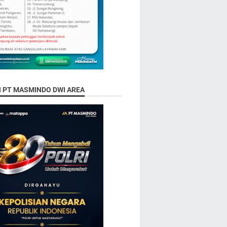
N PT MASMINDO DWI AREA