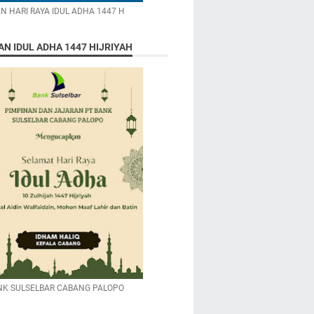
N HARI RAYA IDUL ADHA 1447 H
N IDUL ADHA 1447 HIJRIYAH
NK SULSELBAR CABANG PALOPO