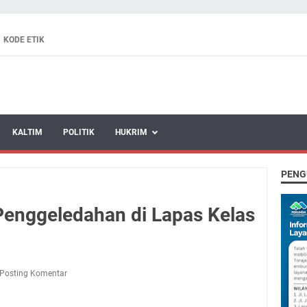
KODE ETIK
KALTIM
POLITIK
HUKRIM
PENG
enggeledahan di Lapas Kelas
Posting Komentar