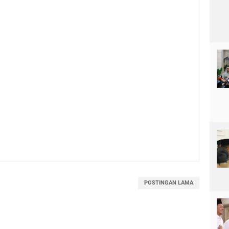
POSTINGAN LAMA