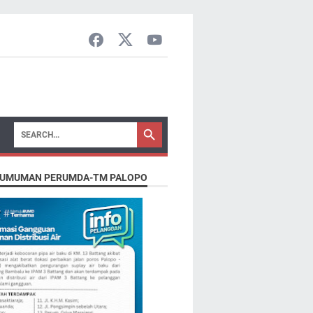
UMUMAN PERUMDA-TM PALOPO