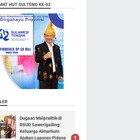
MAT HUT SULTENG KE-62
LER
Dugaan Malpraktik di
RSUD Sawerigading:
Keluarga Almarhum
Ajukan Laporan Pidana