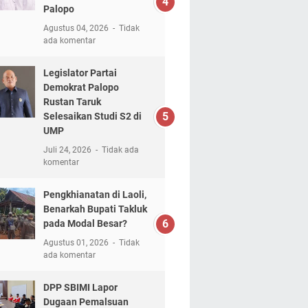
Palopo
Agustus 04, 2026
Tidak
ada komentar
Legislator Partai
Demokrat Palopo
Rustan Taruk
Selesaikan Studi S2 di
UMP
Juli 24, 2026
Tidak ada
komentar
Pengkhianatan di Laoli,
Benarkah Bupati Takluk
pada Modal Besar?
Agustus 01, 2026
Tidak
ada komentar
DPP SBIMI Lapor
Dugaan Pemalsuan