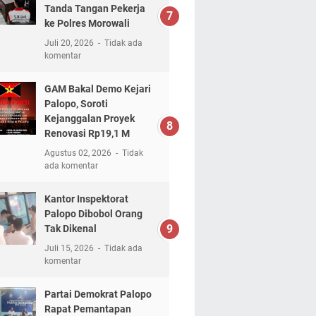
Tanda Tangan Pekerja
ke Polres Morowali
Juli 20, 2026
Tidak ada
komentar
GAM Bakal Demo Kejari
Palopo, Soroti
Kejanggalan Proyek
Renovasi Rp19,1 M
Agustus 02, 2026
Tidak
ada komentar
Kantor Inspektorat
Palopo Dibobol Orang
Tak Dikenal
Juli 15, 2026
Tidak ada
komentar
Partai Demokrat Palopo
Rapat Pemantapan