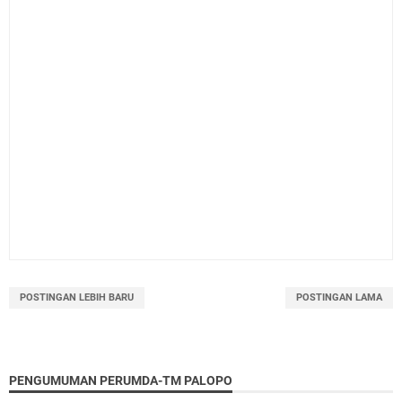
POSTINGAN LEBIH BARU
POSTINGAN LAMA
PENGUMUMAN PERUMDA-TM PALOPO