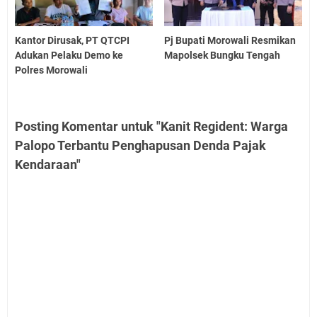
Kantor Dirusak, PT QTCPI
Pj Bupati Morowali Resmikan
Adukan Pelaku Demo ke
Mapolsek Bungku Tengah
Polres Morowali
Posting Komentar untuk "Kanit Regident: Warga
Palopo Terbantu Penghapusan Denda Pajak
Kendaraan"