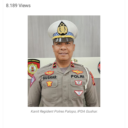
8
.189 Views
Kanit Regident Polres Palopo, IPDA Gushar.