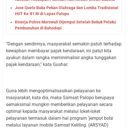
Jose Quelo Buka Pekan Olahraga dan Lomba Tradisional
HUT Ke-81 RI di Lapas Palopo
Kinerja Polres Morowali Dijempol Setelah Bekuk Pelaku
Pembunuhan di Bahodopi
"Dengan sendirinya, masyarakat semakin patuh terhadap
kewajiban membayar pajak kendaraan, ini patut kita
syukuri dalam rangka meminimalisir angka tunggakan
pajak kendaraan," kata Gushar.
Guna lebih mengoptimalisasikan pelayanan ke
masyarakat, kata dia, maka Samsat Palopo berupaya
semaksimal mungkin memberikan pelayanan secara
optimal kepada masyarakat melalui loket-loket
pelayanan termasuk dalam hal program 'jemput bola'
melalui layanan mobile Samsat Keliling. (ARSYAD)