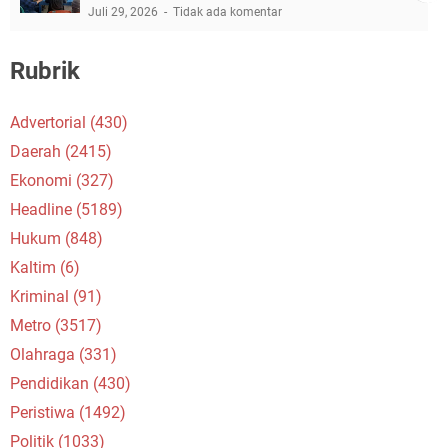
Juli 29, 2026
Tidak ada komentar
Rubrik
Advertorial
(430)
Daerah
(2415)
Ekonomi
(327)
Headline
(5189)
Hukum
(848)
Kaltim
(6)
Kriminal
(91)
Metro
(3517)
Olahraga
(331)
Pendidikan
(430)
Peristiwa
(1492)
Politik
(1033)