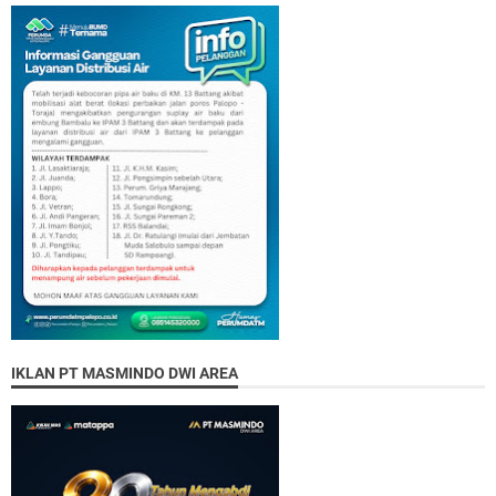
IKLAN PT MASMINDO DWI AREA