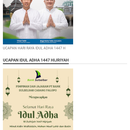
UCAPAN HARI RAYA IDUL ADHA 1447 H
UCAPAN IDUL ADHA 1447 HIJRIYAH