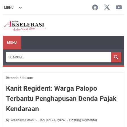
MENU
Beranda
/
Hukum
Kanit Regident: Warga Palopo
Terbantu Penghapusan Denda Pajak
Kendaraan
by koranakselerasi
Januari 24, 2024
Posting Komentar