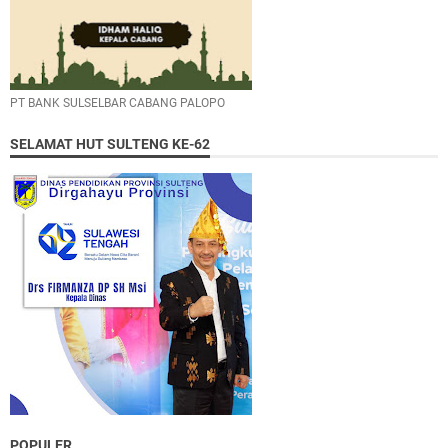
PT BANK SULSELBAR CABANG PALOPO
SELAMAT HUT SULTENG KE-62
POPULER