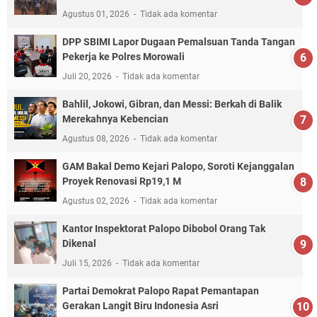
Agustus 01, 2026
Tidak ada komentar
DPP SBIMI Lapor Dugaan Pemalsuan Tanda Tangan
Pekerja ke Polres Morowali
Juli 20, 2026
Tidak ada komentar
Bahlil, Jokowi, Gibran, dan Messi: Berkah di Balik
Merekahnya Kebencian
Agustus 08, 2026
Tidak ada komentar
GAM Bakal Demo Kejari Palopo, Soroti Kejanggalan
Proyek Renovasi Rp19,1 M
Agustus 02, 2026
Tidak ada komentar
Kantor Inspektorat Palopo Dibobol Orang Tak
Dikenal
Juli 15, 2026
Tidak ada komentar
Partai Demokrat Palopo Rapat Pemantapan
Gerakan Langit Biru Indonesia Asri