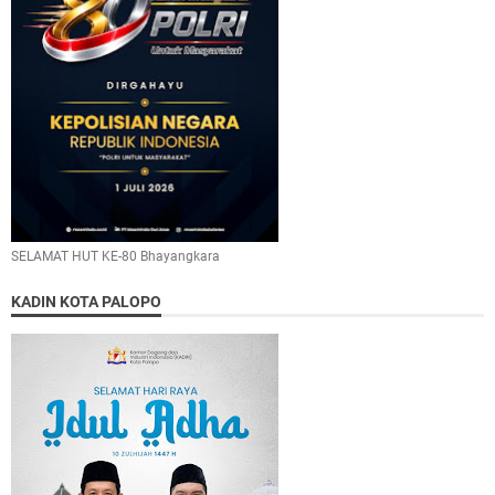
SELAMAT HUT KE-80 Bhayangkara
KADIN KOTA PALOPO