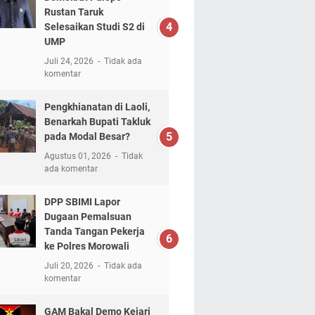
Rustan Taruk
Selesaikan Studi S2 di
UMP
Juli 24, 2026
Tidak ada
komentar
Pengkhianatan di Laoli,
Benarkah Bupati Takluk
pada Modal Besar?
Agustus 01, 2026
Tidak
ada komentar
DPP SBIMI Lapor
Dugaan Pemalsuan
Tanda Tangan Pekerja
ke Polres Morowali
Juli 20, 2026
Tidak ada
komentar
GAM Bakal Demo Kejari