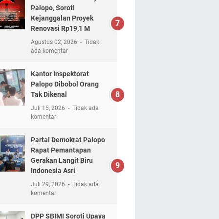
Palopo, Soroti
Kejanggalan Proyek
Renovasi Rp19,1 M
Agustus 02, 2026
Tidak
ada komentar
Kantor Inspektorat
Palopo Dibobol Orang
Tak Dikenal
Juli 15, 2026
Tidak ada
komentar
Partai Demokrat Palopo
Rapat Pemantapan
Gerakan Langit Biru
Indonesia Asri
Juli 29, 2026
Tidak ada
komentar
DPP SBIMI Soroti Upaya