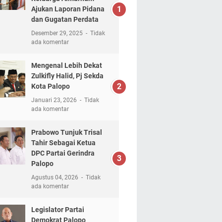
Ajukan Laporan Pidana
dan Gugatan Perdata
Desember 29, 2025
Tidak
ada komentar
Mengenal Lebih Dekat
Zulkifly Halid, Pj Sekda
Kota Palopo
Januari 23, 2026
Tidak
ada komentar
Prabowo Tunjuk Trisal
Tahir Sebagai Ketua
DPC Partai Gerindra
Palopo
Agustus 04, 2026
Tidak
ada komentar
Legislator Partai
Demokrat Palopo