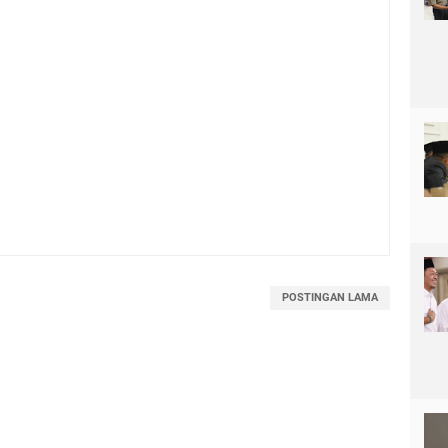
POSTINGAN LAMA