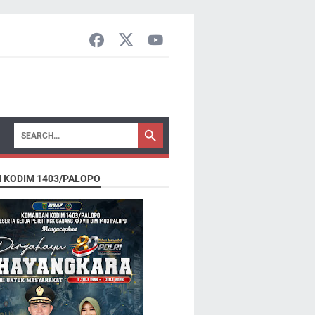
N KODIM 1403/PALOPO