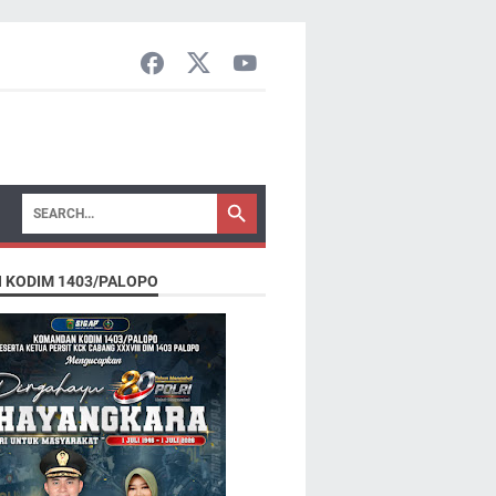
N KODIM 1403/PALOPO