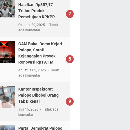
Hasilkan Rp357,17
Triliun Produk
Persetujuan KPKPR
Oktober 29, 2025
Tidak
ada komentar
GAM Bakal Demo Kejari
Palopo, Soroti
Kejanggalan Proyek
Renovasi Rp19,1 M
Agustus 02, 2026
Tidak
ada komentar
Kantor Inspektorat
Palopo Dibobol Orang
Tak Dikenal
Juli 15, 2026
Tidak ada
komentar
Partai Demokrat Palopo