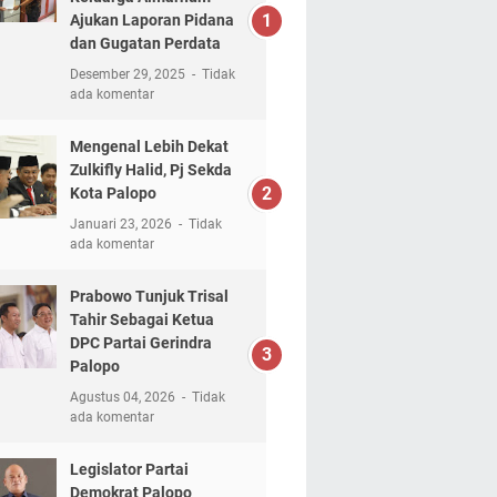
Ajukan Laporan Pidana
dan Gugatan Perdata
Desember 29, 2025
Tidak
ada komentar
Mengenal Lebih Dekat
Zulkifly Halid, Pj Sekda
Kota Palopo
Januari 23, 2026
Tidak
ada komentar
Prabowo Tunjuk Trisal
Tahir Sebagai Ketua
DPC Partai Gerindra
Palopo
Agustus 04, 2026
Tidak
ada komentar
Legislator Partai
Demokrat Palopo