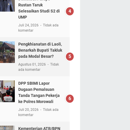
Rustan Taruk
Selesaikan Studi S2 di
UMP
Juli 24, 2026
Tidak ada
komentar
Pengkhianatan di Laoli,
Benarkah Bupati Takluk
pada Modal Besar?
Agustus 01, 2026
Tidak
ada komentar
DPP SBIMI Lapor
Dugaan Pemalsuan
Tanda Tangan Pekerja
ke Polres Morowali
Juli 20, 2026
Tidak ada
komentar
Kementerian ATR/BPN